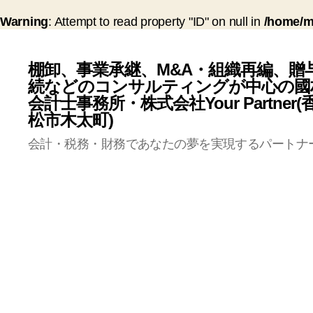
Warning
: Attempt to read property "ID" on null in
/home/mi
棚卸、事業承継、M&A・組織再編、贈
続などのコンサルティングが中心の國
会計士事務所・株式会社Your Partner
松市木太町)
会計・税務・財務であなたの夢を実現するパートナ