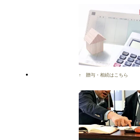
↑ 贈与・相続はこちら