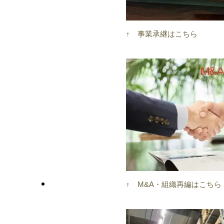
↑ 事業承継はこちら
↑ M&A・組織再編はこちら