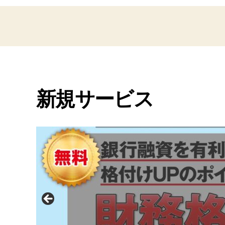
新規サービス