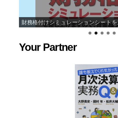
社長の成績表を見てみませんか？
Your Partner