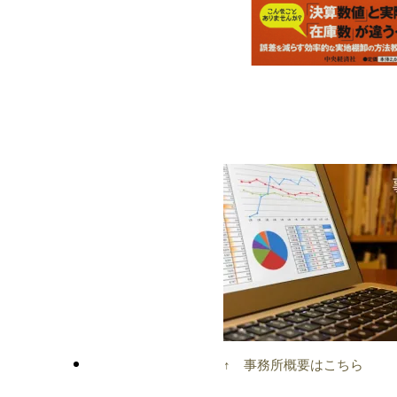
↑ 事務所概要はこちら