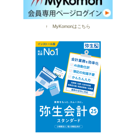
↑ MyKomonはこちら