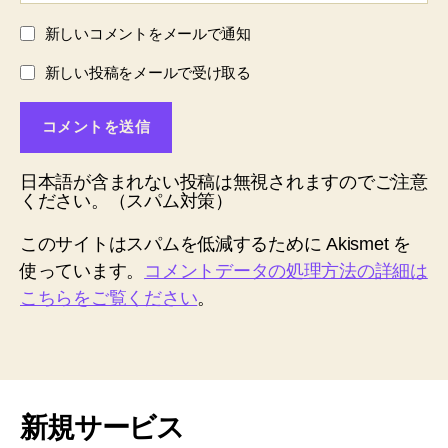
新しいコメントをメールで通知
新しい投稿をメールで受け取る
日本語が含まれない投稿は無視されますのでご注意
ください。（スパム対策）
このサイトはスパムを低減するために Akismet を
使っています。
コメントデータの処理方法の詳細は
こちらをご覧ください
。
新規サービス