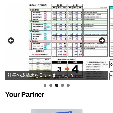
社長の成績表を見てみませんか？
Your Partner