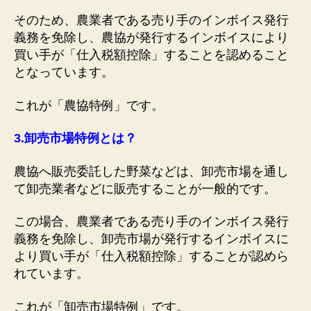
そのため、農業者である売り手のインボイス発行
義務を免除し、農協が発行するインボイスにより
買い手が「仕入税額控除」することを認めること
となっています。
これが「農協特例」です。
3.
卸売市場特例とは？
農協へ販売委託した野菜などは、卸売市場を通し
て卸売業者などに販売することが一般的です。
この場合、農業者である売り手のインボイス発行
義務を免除し、卸売市場が発行するインボイスに
より買い手が「仕入税額控除」することが認めら
れています。
これが「卸売市場特例」です。