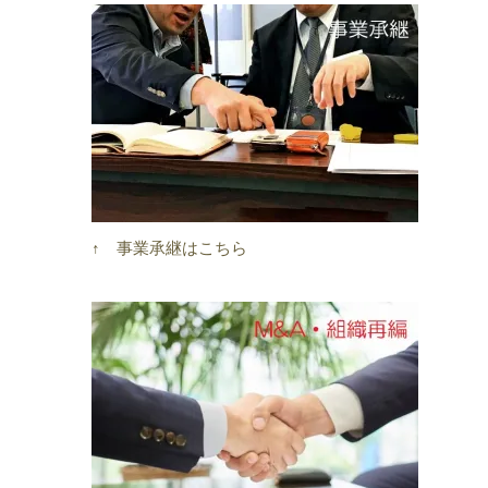
↑ 事業承継はこちら