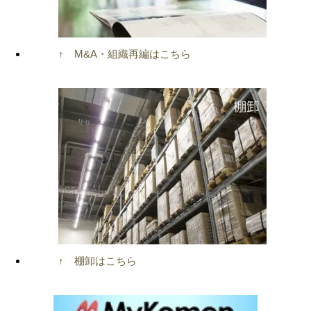
↑ M&A・組織再編はこちら
↑ 棚卸はこちら