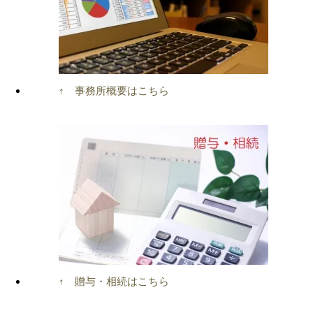
↑ 事務所概要はこちら
↑ 贈与・相続はこちら