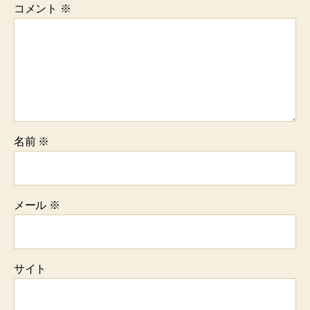
コメント
※
名前
※
メール
※
サイト