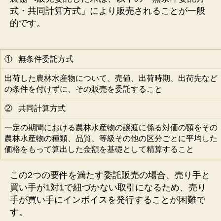
式・共同計算方式」により販売されることが一般
的です。
① 無条件委託方式
出荷した農林水産物について、売値、出荷時期、出荷先など
の条件を付けずに、その販売を委託すること
② 共同計算方式
一定の期間における農林水産物の譲渡に係る対価の額をその
農林水産物の種類、品質、等級その他の区分ごとに平均した
価格をもって算出した金額を基礎として精算すること
この2つの要件を満たす委託販売の場合、売り手と
買い手が1対1で紐づかない取引になるため、売り
手が買い手にインボイスを発行することが困難で
す。