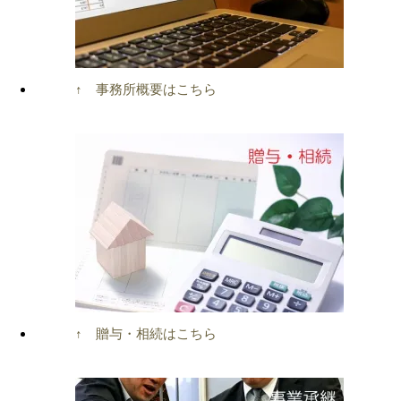
↑ 事務所概要はこちら
↑ 贈与・相続はこちら