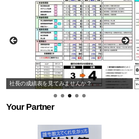
社長の成績表を見てみませんか？
Your Partner