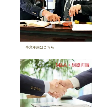
↑ 事業承継はこちら