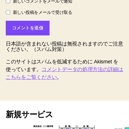
新しいコメントをメールで通知
新しい投稿をメールで受け取る
日本語が含まれない投稿は無視されますのでご注意
ください。（スパム対策）
このサイトはスパムを低減するために Akismet を
使っています。
コメントデータの処理方法の詳細は
こちらをご覧ください
。
新規サービス