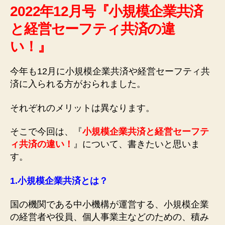
2022年12月号『小規模企業共済
と経営セーフティ共済の違
い！』
今年も12月に小規模企業共済や経営セーフティ共
済に入られる方がおられました。
それぞれのメリットは異なります。
そこで今回は、『
小規模企業共済と経営セーフテ
ィ共済の違い！
』について、書きたいと思いま
す。
1.
小規模企業共済とは？
国の機関である中小機構が運営する、小規模企業
の経営者や役員、個人事業主などのための、積み