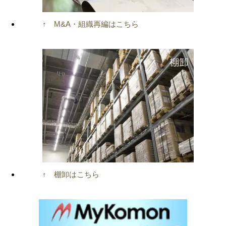
↑ M&A・組織再編はこちら
↑ 棚卸はこちら