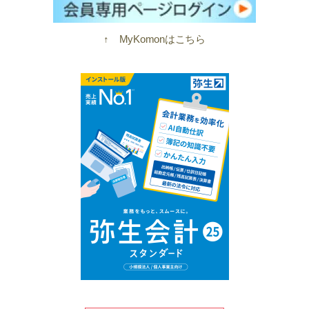
↑ MyKomonはこちら