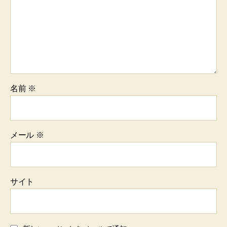
名前
※
メール
※
サイト