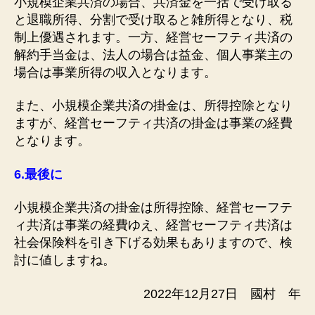
小規模企業共済の場合、共済金を一括で受け取る
と退職所得、分割で受け取ると雑所得となり、税
制上優遇されます。一方、経営セーフティ共済の
解約手当金は、法人の場合は益金、個人事業主の
場合は事業所得の収入となります。
また、小規模企業共済の掛金は、所得控除となり
ますが、経営セーフティ共済の掛金は事業の経費
となります。
6.
最後に
小規模企業共済の掛金は所得控除、経営セーフテ
ィ共済は事業の経費ゆえ、経営セーフティ共済は
社会保険料を引き下げる効果もありますので、検
討に値しますね。
2022年12月27日 國村 年