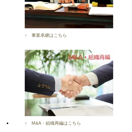
↑ 事業承継はこちら
↑ M&A・組織再編はこちら