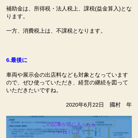
補助金は、所得税・法人税上、課税(益金算入)とな
ります。
一方、消費税上は、不課税となります。
6.
最後に
車両や展示会の出店料なども対象となっています
ので、ぜひ使っていただき、経営の継続を図って
いただきたいですね。
2020年6月22日 國村 年
この記事が気に入ったら
いいね ! しよう