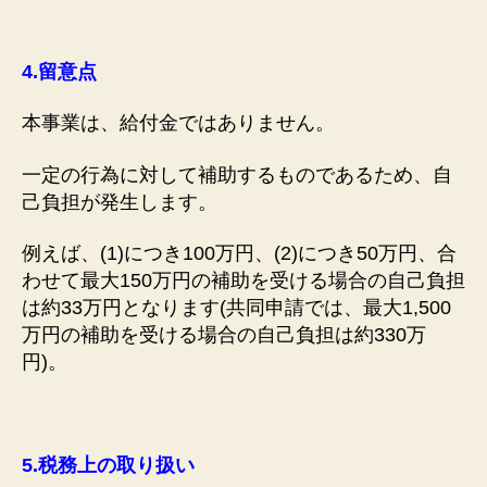
4
.
留意点
本事業は、給付金ではありません。
一定の行為に対して補助するものであるため、自
己負担が発生します。
例えば、(1)につき100万円、(2)につき50万円、合
わせて最大150万円の補助を受ける場合の自己負担
は約33万円となります(共同申請では、最大1,500
万円の補助を受ける場合の自己負担は約330万
円)。
5.
税務上の取り扱い