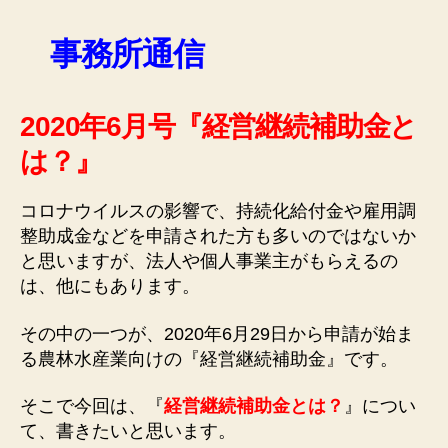
事務所通信
2020年6月号『経営継続補助金と
は？』
コロナウイルスの影響で、持続化給付金や雇用調
整助成金などを申請された方も多いのではないか
と思いますが、法人や個人事業主がもらえるの
は、他にもあります。
その中の一つが、2020年6月29日から申請が始ま
る農林水産業向けの『経営継続補助金』です。
そこで今回は、『
経営継続補助金とは？
』につい
て、書きたいと思います。