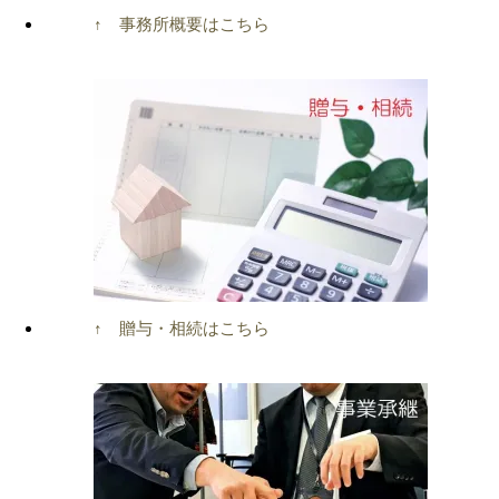
↑ 事務所概要はこちら
↑ 贈与・相続はこちら