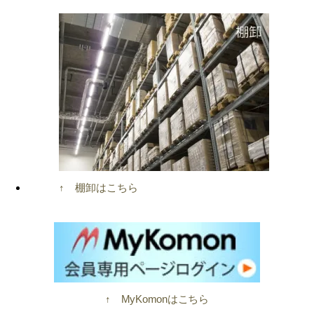
↑ 棚卸はこちら
↑ MyKomonはこちら