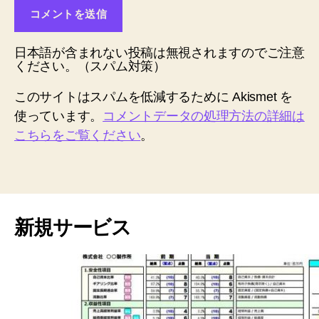
日本語が含まれない投稿は無視されますのでご注意
ください。（スパム対策）
このサイトはスパムを低減するために Akismet を
使っています。
コメントデータの処理方法の詳細は
こちらをご覧ください
。
新規サービス