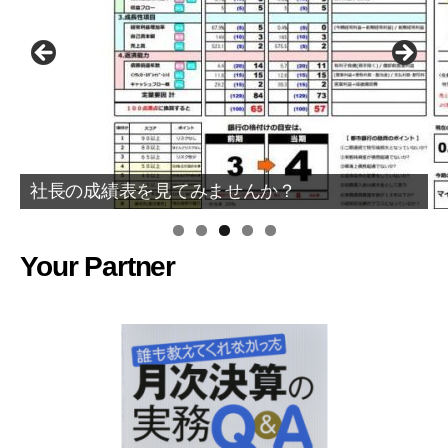
社長の成績表を見てみませんか？
Your Partner