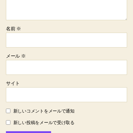
名前
※
メール
※
サイト
新しいコメントをメールで通知
新しい投稿をメールで受け取る