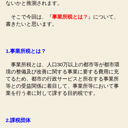
ないかと推測されます。
そこで今回は、『
事業所税とは？
』について、
書きたいと思います。
1.
事業所税とは？
事業所税とは、人口30万以上の都市等が都市環
境の整備及び改善に関する事業に要する費用に充
てるため、都市の行政サービスと所在する事業所
等との受益関係に着目して、事業所等において事
業を行う者に対して課する目的税です。
2.
課税団体