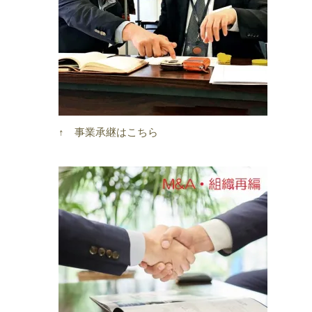
↑ 事業承継はこちら