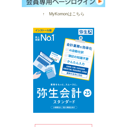
↑ MyKomonはこちら