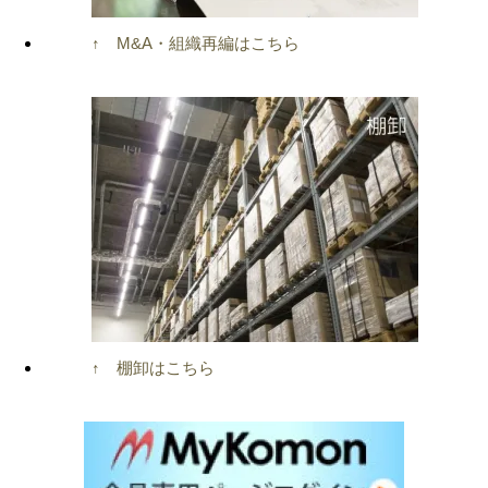
↑ M&A・組織再編はこちら
↑ 棚卸はこちら