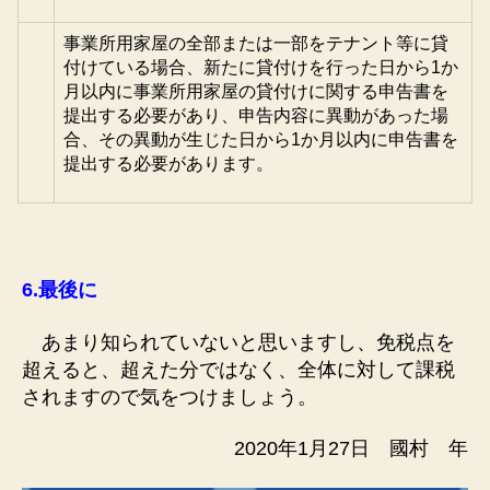
事業所用家屋の全部または一部をテナント等に貸
付けている場合、新たに貸付けを行った日から1か
月以内に事業所用家屋の貸付けに関する申告書を
提出する必要があり、申告内容に異動があった場
合、その異動が生じた日から1か月以内に申告書を
提出する必要があります。
6.
最後に
あまり知られていないと思いますし、免税点を
超えると、超えた分ではなく、全体に対して課税
されますので気をつけましょう。
2020年1月27日 國村 年