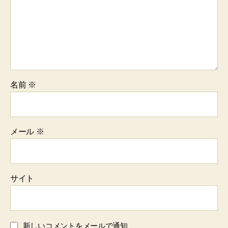
名前
※
メール
※
サイト
新しいコメントをメールで通知