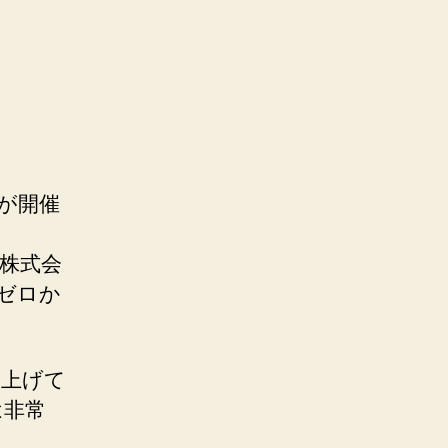
が開催
株式会
ゼロか
上げて
は非常