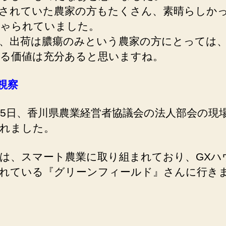
されていた農家の方もたくさん、素晴らしか
ゃられていました。
、出荷は膿瘍のみという農家の方にとっては、
る価値は充分あると思いますね。
視察
5日、香川県農業経営者協議会の法人部会の現
れました。
、スマート農業に取り組まれており、GXハ
れている『グリーンフィールド』さんに行き