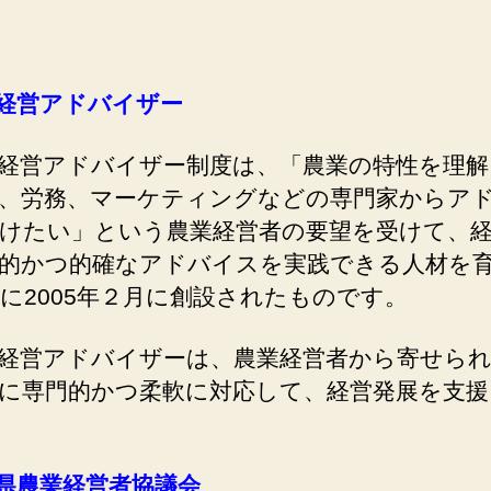
経営アドバイザー
経営アドバイザー制度は、「農業の特性を理解
、労務、マーケティングなどの専門家からア
けたい」という農業経営者の要望を受けて、
的かつ的確なアドバイスを実践できる人材を
に2005年２月に創設されたものです。
経営アドバイザーは、農業経営者から寄せられ
に専門的かつ柔軟に対応して、経営発展を支援
県農業経営者協議会