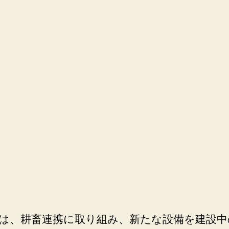
は、耕畜連携に取り組み、新たな設備を建設中