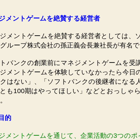
ジメントゲームを絶賛する経営者
ジメントゲームを絶賛する経営者としては、
グループ株式会社の孫正義会長兼社長が有名で
トバンクの創業前にマネジメントゲームを受
ジメントゲームを体験していなかったら今日
クはない」、「ソフトバンクの後継者になる
とも100期はやってほしい」などとおっしゃ
。
目的
ネジメントゲームを通じて、企業活動の3つのポ