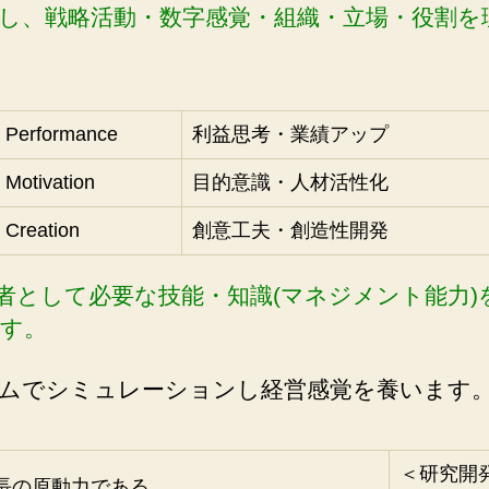
し、戦略活動・数字感覚・組織・立場・役割を
Performance
利益思考・業績アップ
Motivation
目的意識・人材活性化
Creation
創意工夫・創造性開発
営者として必要な技能・知識(マネジメント能力)
す。
ムでシミュレーションし経営感覚を養います
＜研究開
長の原動力である