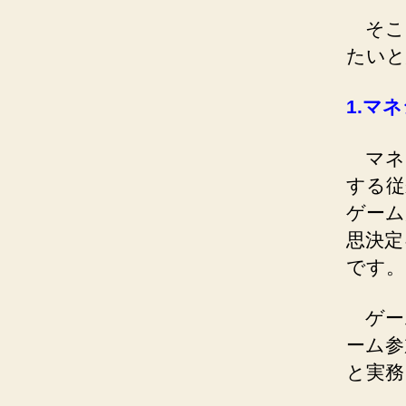
そこ
たいと
1.
マネ
マネ
する従
ゲーム
思決定
です。
ゲーム
ーム参
と実務