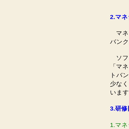
2.
マネ
マネ
バンク
ソフ
「マネ
トバン
少なく
います
3.
研修
1.マ