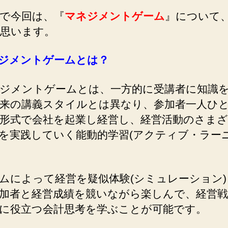
で今回は、『
マネジメントゲーム
』について
思います。
ジメントゲームとは？
ジメントゲームとは、一方的に受講者に知識
来の講義スタイルとは異なり、参加者一人ひ
形式で会社を起業し経営し、経営活動のさま
を実践していく能動的学習(アクティブ・ラーニ
によって経営を疑似体験(シミュレーション)
加者と経営成績を競いながら楽しんで、経営戦
に役立つ会計思考を学ぶことが可能です。