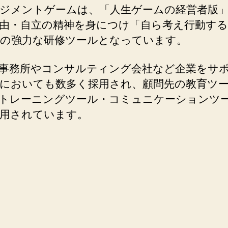
ジメントゲームは、「人生ゲームの経営者版
由・自立の精神を身につけ「自ら考え行動する
の強力な研修ツールとなっています。
事務所やコンサルティング会社など企業をサ
においても数多く採用され、顧問先の教育ツ
トレーニングツール・コミュニケーションツ
用されています。