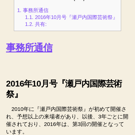
1.
事務所通信
1.1.
2016年10月号『瀬戸内国際芸術祭』
1.2.
共有:
事務所通信
2016年10月号『瀬戸内国際芸術
祭』
2010年に『瀬戸内国際芸術祭』が初めて開催さ
れ、予想以上の来場者があり、以後、3年ごとに開
催されており、2016年は、第3回の開催となって
います。