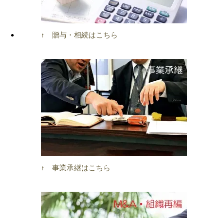
↑ 贈与・相続はこちら
↑ 事業承継はこちら