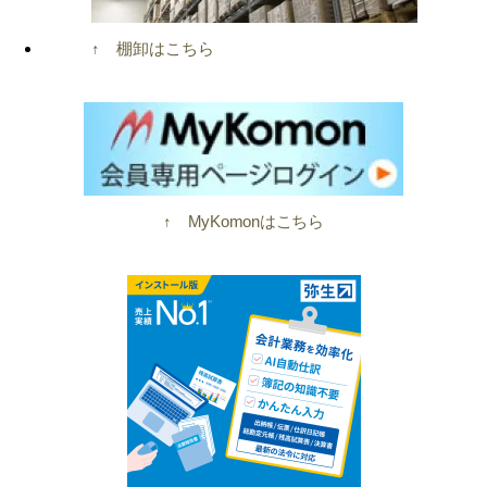
↑ 棚卸はこちら
↑ MyKomonはこちら