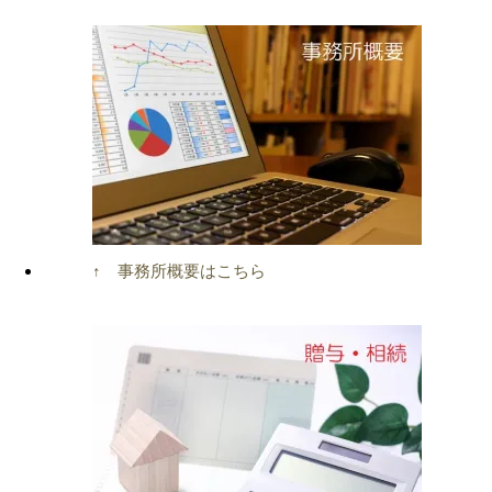
↑ 事務所概要はこちら