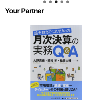
Your Partner