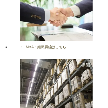
↑ M&A・組織再編はこちら