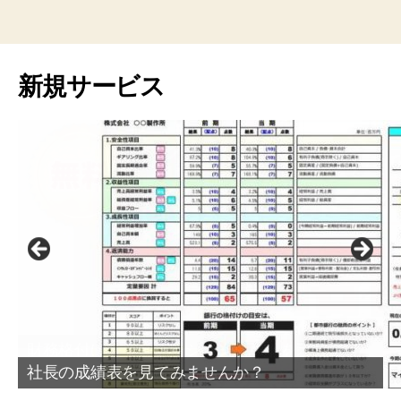
新規サービス
社長の成績表を見てみませんか？