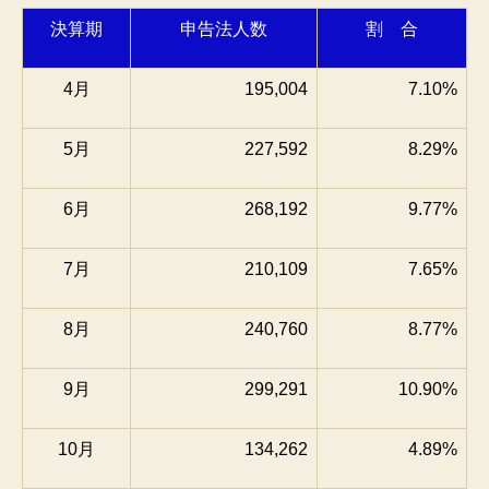
決算期
申告法人数
割 合
4月
195,004
7.10%
5月
227,592
8.29%
6月
268,192
9.77%
7月
210,109
7.65%
8月
240,760
8.77%
9月
299,291
10.90%
10月
134,262
4.89%