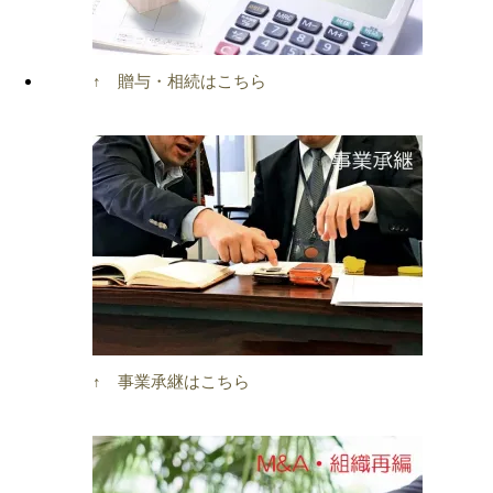
↑ 贈与・相続はこちら
↑ 事業承継はこちら