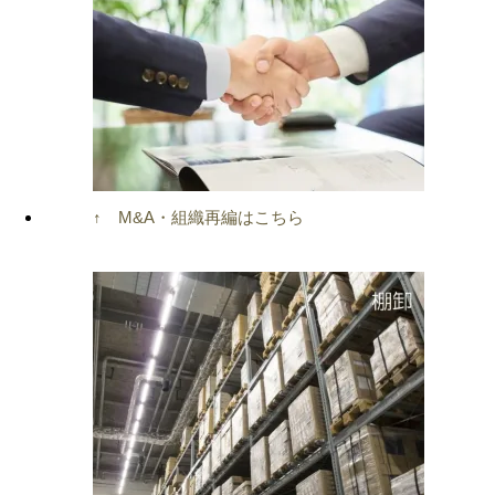
↑ M&A・組織再編はこちら