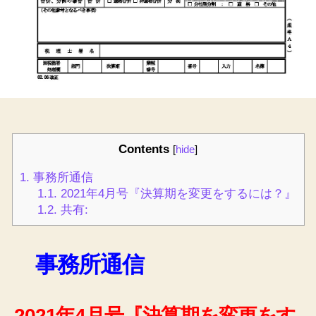
Contents
[
hide
]
1.
事務所通信
1.1.
2021年4月号『決算期を変更をするには？』
1.2.
共有:
事務所通信
2021年4月号『決算期を変更をす