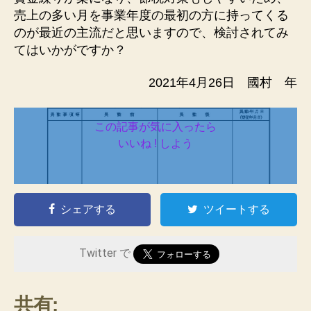
売上の多い月を事業年度の最初の方に持ってくる
のが最近の主流だと思いますので、検討されてみ
てはいかがですか？
2021年4月26日 國村 年
この記事が気に入ったら
いいね ! しよう
シェアする
ツイートする
Twitter で
共有: