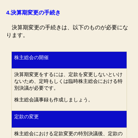
4.
決算期変更の手続き
決算期変更の手続きは、以下のものが必要にな
ります。
株主総会の開催
決算期変更をするには、定款を変更しないといけ
ないため、定時もしくは臨時株主総会における特
別決議が必要です。
株主総会議事録も作成しましょう。
定款の変更
株主総会における定款変更の特別決議後、定款の