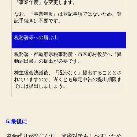
『事業年度』を変更します。
なお、『事業年度』は登記事項ではないため、登
記手続きは不要です。
税務署等への届け出
税務署・都道府県税事務所・市区町村役所へ『異
動届出書』の提出が必要です。
株主総会決議後、『遅滞なく』提出することとさ
れていますので、遅くとも確定申告の提出期限ま
でには提出しましょう。
5.
最後に
資金繰りが楽になり、節税対策もしやすいため、