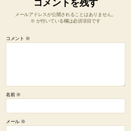
コメントを残す
メールアドレスが公開されることはありません。
※
が付いている欄は必須項目です
コメント
※
名前
※
メール
※