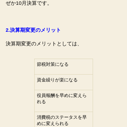
ぜか10月決算です。
2.
決算期変更のメリット
決算期変更のメリットとしては、
節税対策になる
資金繰りが楽になる
役員報酬を早めに変えら
れる
消費税のステータスを早
めに変えられる