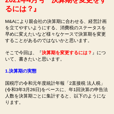
るには？』
M&Aにより親会社の決算期に合わせる、経営計画
を立てやすいようにする、消費税のステータスを
早めに変えたいなど様々なケースで決算期を変更
することがあるのではないかと思います。
そこで今回は、『
決算期を変更するには？
』につ
いて、書きたいと思います。
1.
決算期の実態
国税庁の令和元年度統計年報「2直接税 法人税」
(令和3年3月26日)をベースに、年1回決算の申告法
人数を決算期ごとに集計すると、以下のようにな
ります。