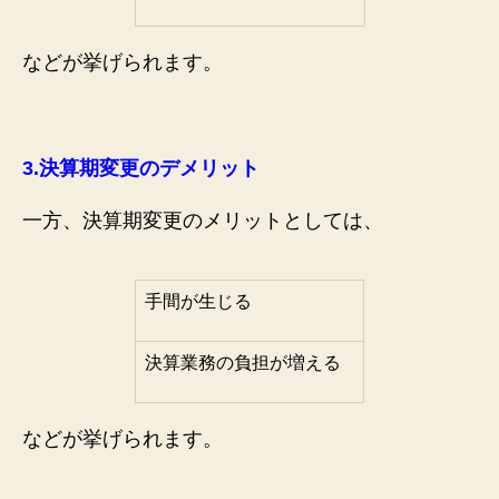
などが挙げられます。
3.
決算期変更のデメリット
一方、決算期変更のメリットとしては、
手間が生じる
決算業務の負担が増える
などが挙げられます。