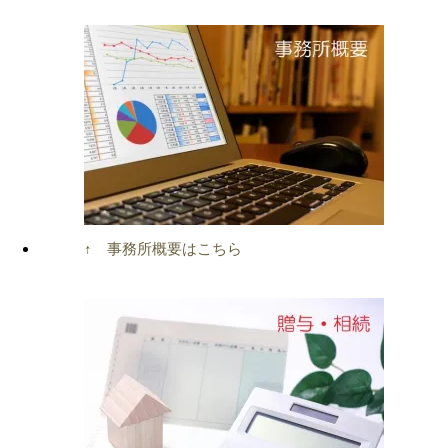
↑ 事務所概要はこちら