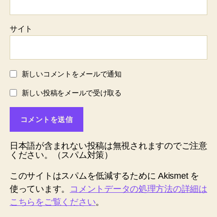
サイト
新しいコメントをメールで通知
新しい投稿をメールで受け取る
日本語が含まれない投稿は無視されますのでご注意
ください。（スパム対策）
このサイトはスパムを低減するために Akismet を
使っています。
コメントデータの処理方法の詳細は
こちらをご覧ください
。