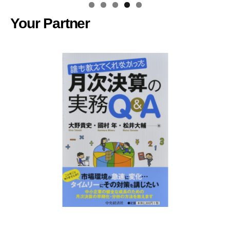
Your Partner