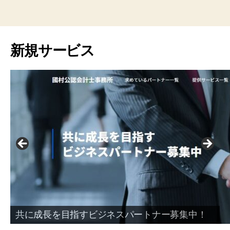
新規サービス
共に成長を目指すビジネスパートナー募集中！