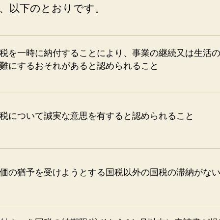
、以下のとおりです。
税を一時に納付することにより、事業の継続又は生活
難にするおそれがあると認められること
税について誠実な意思を有すると認められること
価の猶予を受けようとする国税以外の国税の滞納がな