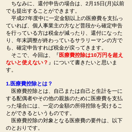
ちなみに、還付申告の場合は、2月15日(月)以前
でも提出することができます。
平成27年度中に一定金額以上の医療費を支払っ
ていれば、個人事業主の方など普段から確定申告
を行っている方は税金が減ったり、還付になった
り、年末調整が終わっているサラリーマンの方で
も、確定申告すれば税金が戻ってきます。
そこで、今回は、『
医療費控除は10万円を超え
ないと使えない？
』について書きたいと思いま
す。
1.医療費控除とは？
医療費控除とは、自己または自己と生計を一に
する配偶者やその他の親族のために医療費を支払
った場合には、一定の金額の所得控除を受けるこ
とができるというものです。
医療費控除の対象となる医療費の要件は、以下
のとおりです。