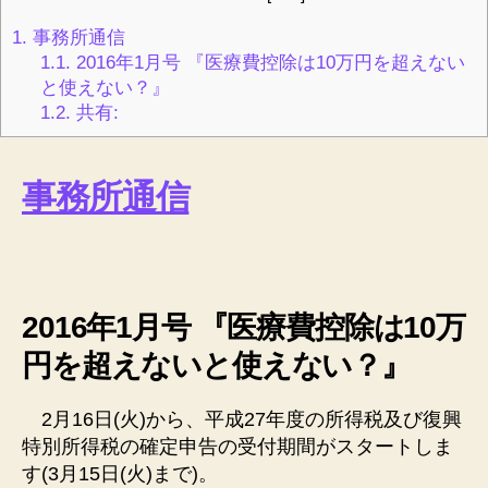
1.
事務所通信
1.1.
2016年1月号 『医療費控除は10万円を超えない
と使えない？』
1.2.
共有:
事務所通信
2016年1月号 『医療費控除は10万
円を超えないと使えない？』
2月16日(火)から、平成27年度の
所得税
及び復興
特別
所得税
の確定申告の受付期間がスタートしま
す(3月15日(火)まで)。