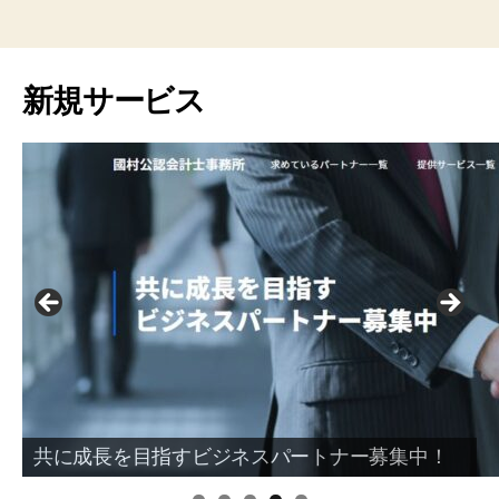
新規サービス
共に成長を目指すビジネスパートナー募集中！