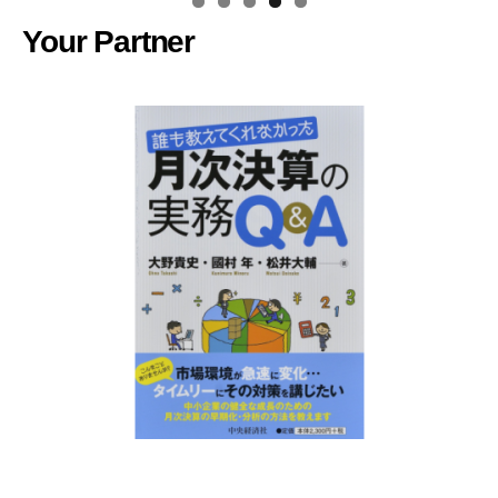
Your Partner