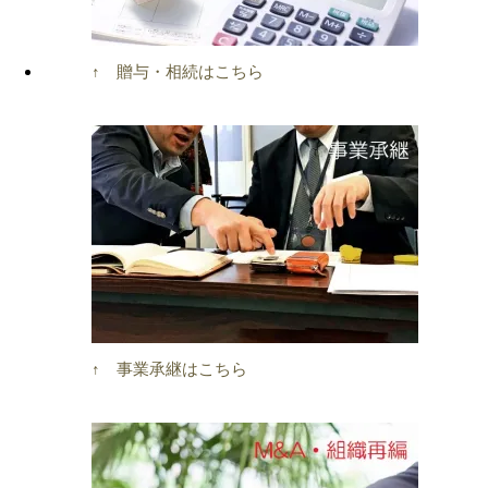
↑ 贈与・相続はこちら
↑ 事業承継はこちら