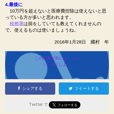
4.最後に
10万円を超えないと医療費控除は使えないと思
っている方が多いと思われます。
税務署
は損をしていても教えてくれませんの
で、使えるものは使いましょうね。
2016年1月28日 國村 年
この記事が気に入ったら
いいね ! しよう
シェアする
ツイートする
Twitter で