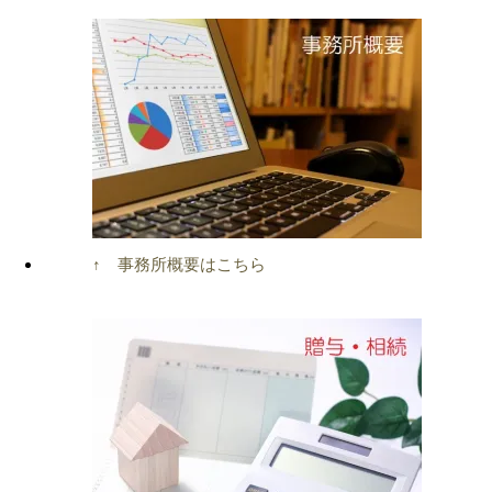
↑ 事務所概要はこちら