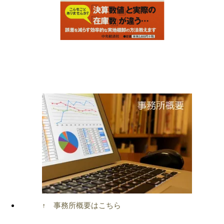
↑ 事務所概要はこちら