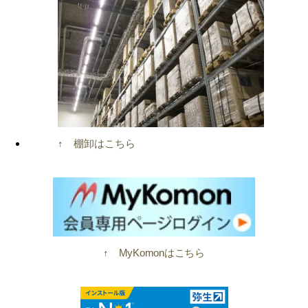
↑ 棚卸はこちら
↑ MyKomonはこちら