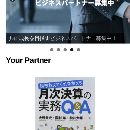
共に成長を目指すビジネスパートナー募集中！
Your Partner