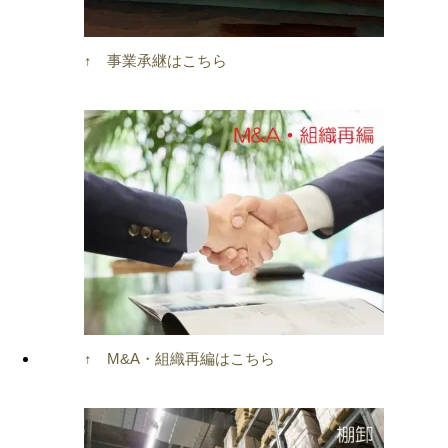
↑ 事業承継はこちら
↑ M&A・組織再編はこちら