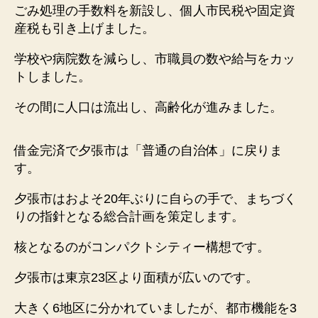
ごみ処理の手数料を新設し、個人市民税や固定資
産税も引き上げました。
学校や病院数を減らし、市職員の数や給与をカッ
トしました。
その間に人口は流出し、高齢化が進みました。
借金完済で夕張市は「普通の自治体」に戻りま
す。
夕張市はおよそ20年ぶりに自らの手で、まちづく
りの指針となる総合計画を策定します。
核となるのがコンパクトシティー構想です。
夕張市は東京23区より面積が広いのです。
大きく6地区に分かれていましたが、都市機能を3