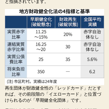
と指摘されています。
再生団体が財政健全性の「レッドカード」だとす
れば、その前段階の「イエローカード」と位置づ
けられるのが「早期健全化団体」です。