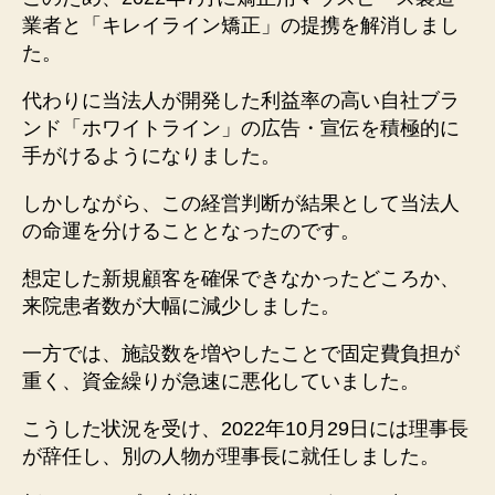
業者と「キレイライン矯正」の提携を解消しまし
た。
代わりに当法人が開発した利益率の高い自社ブラ
ンド「ホワイトライン」の広告・宣伝を積極的に
手がけるようになりました。
しかしながら、この経営判断が結果として当法人
の命運を分けることとなったのです。
想定した新規顧客を確保できなかったどころか、
来院患者数が大幅に減少しました。
一方では、施設数を増やしたことで固定費負担が
重く、資金繰りが急速に悪化していました。
こうした状況を受け、2022年10月29日には理事長
が辞任し、別の人物が理事長に就任しました。