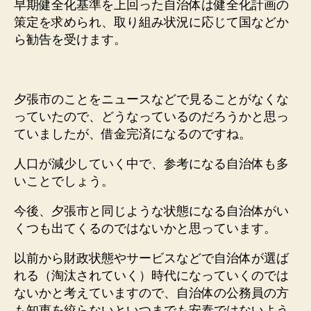
早期健全化基準を上回った自治体は健全化計画の
策定を求められ、取り組み状況に応じて国などか
ら勧告を受けます。
夕張市のことをニュースなどで見ることがなくな
っていたので、どうなっているのだろうかと思っ
ていましたが、借金完済になるのですね。
人口が減少していく中で、参考になる自治体も多
いことでしょう。
今後、夕張市と同じような状態になる自治体がい
くつも出てくるのではないかと思っています。
以前から財政状態やサービスなどで自治体が選ば
れる（淘汰されていく）時代になっていくのでは
ないかと考えていますので、自治体の公務員の方
も知恵を絞らないといつまでも安泰ではないよう