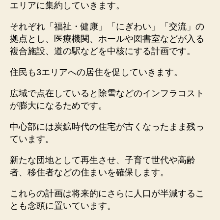
エリアに集約していきます。
それぞれ「福祉・健康」「にぎわい」「交流」の
拠点とし、医療機関、ホールや図書室などが入る
複合施設、道の駅などを中核にする計画です。
住民も3エリアへの居住を促していきます。
広域で点在していると除雪などのインフラコスト
が膨大になるためです。
中心部には炭鉱時代の住宅が古くなったまま残っ
ています。
新たな団地として再生させ、子育て世代や高齢
者、移住者などの住まいを確保します。
これらの計画は将来的にさらに人口が半減するこ
とも念頭に置いています。