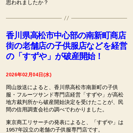
思われましたか？
香川県高松市中心部の南新町商店
街の老舗店の子供服店などを経営
の「すずや」が破産開始！
2026年02月04日(水)
岡山放送によると、香川県高松市南新町の子供
服・フルーツサンド専門店経営「すずや」が高松
地方裁判所から破産開始決定を受けたことが、民
間の信用調査会社の調べでわかりました。
東京商工リサーチの発表によると、「すずや」は
1957年設立の老舗の子供服専門店です。