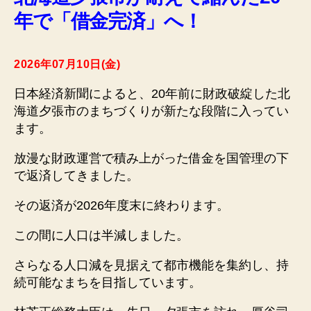
年で「借金完済」へ！
2026年07月10日(金)
日本経済新聞によると、20年前に財政破綻した北
海道夕張市のまちづくりが新たな段階に入ってい
ます。
放漫な財政運営で積み上がった借金を国管理の下
で返済してきました。
その返済が2026年度末に終わります。
この間に人口は半減しました。
さらなる人口減を見据えて都市機能を集約し、持
続可能なまちを目指しています。