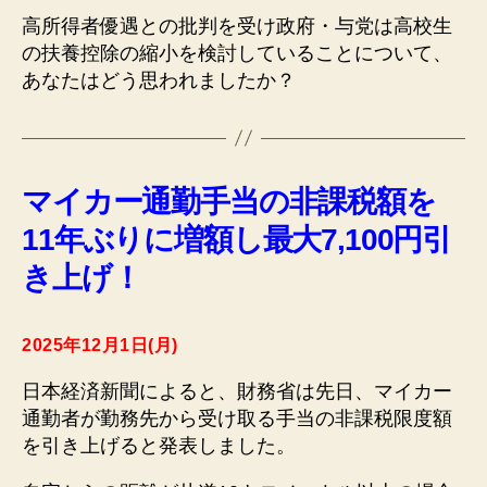
高所得者優遇との批判を受け政府・与党は高校生
の扶養控除の縮小を検討していることについて、
あなたはどう思われましたか？
マイカー通勤手当の非課税額を
11年ぶりに増額し最大7,100円引
き上げ！
2025年12月1日(月)
日本経済新聞によると、財務省は先日、マイカー
通勤者が勤務先から受け取る手当の非課税限度額
を引き上げると発表しました。