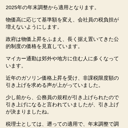
2025年の年末調整から適用となります。
物価高に応じて基準額を変え、会社員の税負担が
増えないようにします。
政府は物価上昇をふまえ、長く据え置いてきた公
的制度の価格を見直しています。
マイカー通勤は郊外や地方に住む人に多くなって
います。
近年のガソリン価格上昇を受け、非課税限度額の
引き上げを求める声が上がっていました。
少し前から、公務員の規程が引き上げられたので
引き上げになると言われていましたが、引き上げ
が決まりましたね。
税理士としては、遡っての適用で、年末調整で調