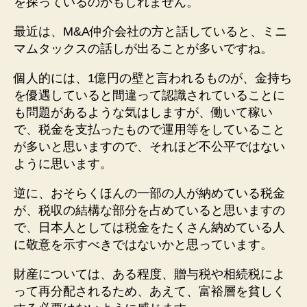
を探っているのかもしれません。
最近は、M&A仲介会社の方と話していると、ミニ
マムタックスの話しが出ることが多いですね。
個人的には、1億円の壁と言われるものが、金持ち
を優遇していると間違って認識されていることに
も問題があるような気はしますが、働いて稼い
で、税金を支払ったもので運用等をしていること
が多いと思いますので、それほど不公平ではない
ように思います。
逆に、おそらくほんの一部の人が納めている税金
が、税収の結構な部分を占めていると思いますの
で、日本人としては税金をたくさん納めている人
に敬意を示すべきではないかと思っています。
財産については、ある程度、贈与税や相続税によ
って再分配されるため、あえて、富裕層を貧しく