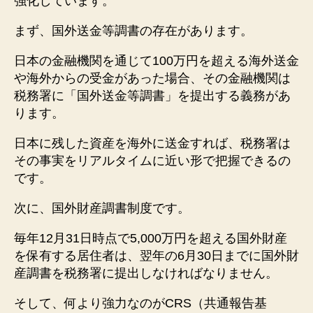
強化しています。
まず、国外送金等調書の存在があります。
日本の金融機関を通じて100万円を超える海外送金
や海外からの受金があった場合、その金融機関は
税務署に「国外送金等調書」を提出する義務があ
ります。
日本に残した資産を海外に送金すれば、税務署は
その事実をリアルタイムに近い形で把握できるの
です。
次に、国外財産調書制度です。
毎年12月31日時点で5,000万円を超える国外財産
を保有する居住者は、翌年の6月30日までに国外財
産調書を税務署に提出しなければなりません。
そして、何より強力なのがCRS（共通報告基