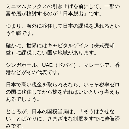
ミニマムタックスの引き上げを前にして、一部の
富裕層が検討するのが「日本脱出」です。
つまり、海外に移住して日本の課税を逃れるとい
う作戦です。
確かに、世界にはキャピタルゲイン（株式売却
益）に課税しない国や地域があります。
シンガポール、UAE（ドバイ）、マレーシア、香
港などがその代表です。
日本で高い税金を取られるなら、いっそ税率ゼロ
の国に移住してから株を売ればいいという考えも
あるでしょう。
ところが、日本の国税当局は、「そうはさせな
い」とばかりに、さまざまな制度をすでに整備済
みです。