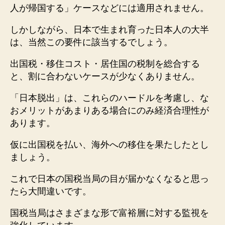
人が帰国する」ケースなどには適用されません。
しかしながら、日本で生まれ育った日本人の大半
は、当然この要件に該当するでしょう。
出国税・移住コスト・居住国の税制を総合する
と、割に合わないケースが少なくありません。
「日本脱出」は、これらのハードルを考慮し、な
おメリットがあまりある場合にのみ経済合理性が
あります。
仮に出国税を払い、海外への移住を果たしたとし
ましょう。
これで日本の国税当局の目が届かなくなると思っ
たら大間違いです。
国税当局はさまざまな形で富裕層に対する監視を