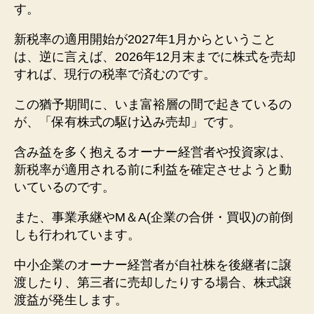
す。
新税率の適用開始が2027年1月からということ
は、逆に言えば、2026年12月末までに株式を売却
すれば、現行の税率で済むのです。
この猶予期間に、いま富裕層の間で起きているの
が、「保有株式の駆け込み売却」です。
含み益を多く抱えるオーナー経営者や投資家は、
新税率が適用される前に利益を確定させようと動
いているのです。
また、事業承継やM＆A(企業の合併・買収)の前倒
しも行われています。
中小企業のオーナー経営者が自社株を後継者に譲
渡したり、第三者に売却したりする場合、株式譲
渡益が発生します。