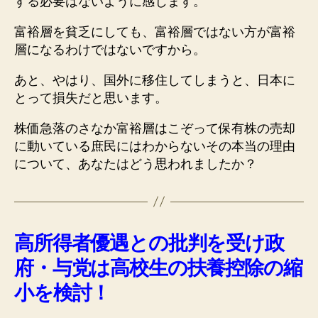
する必要はないように感じます。
富裕層を貧乏にしても、富裕層ではない方が富裕
層になるわけではないですから。
あと、やはり、国外に移住してしまうと、日本に
とって損失だと思います。
株価急落のさなか富裕層はこぞって保有株の売却
に動いている庶民にはわからないその本当の理由
について、あなたはどう思われましたか？
高所得者優遇との批判を受け政
府・与党は高校生の扶養控除の縮
小を検討！