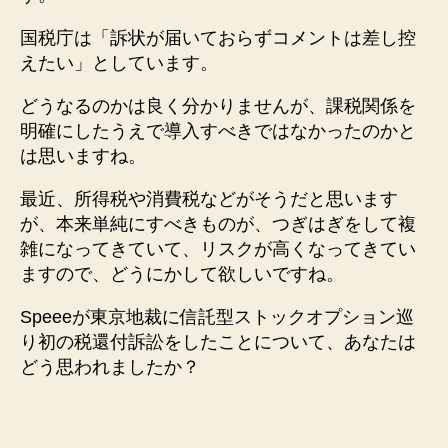
国税庁は「訴状が届いておらずコメントは差し控
えたい」としています。
どうなるのかは良く分かりませんが、課税関係を
明確にしたうえで導入すべきではなかったのかと
は思いますね。
最近、所得税や消費税などがそうだと思います
が、本来単純にすべきものが、つぎはぎをして複
雑になってきていて、リスクが高くなってきてい
ますので、どうにかして欲しいですね。
Speeeが東京地裁に信託型ストックオプション巡
り初の税還付訴訟をしたことについて、あなたは
どう思われましたか？