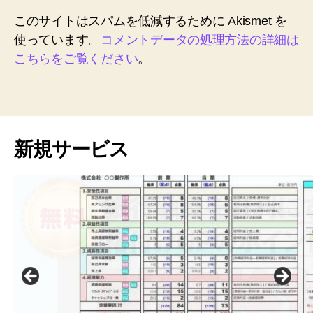
このサイトはスパムを低減するために Akismet を
使っています。
コメントデータの処理方法の詳細は
こちらをご覧ください
。
新規サービス