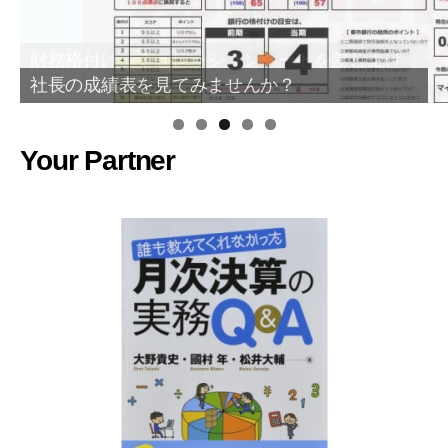
社長の成績表を見てみませんか？
Your Partner