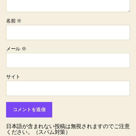
名前
※
メール
※
サイト
日本語が含まれない投稿は無視されますのでご注意
ください。（スパム対策）