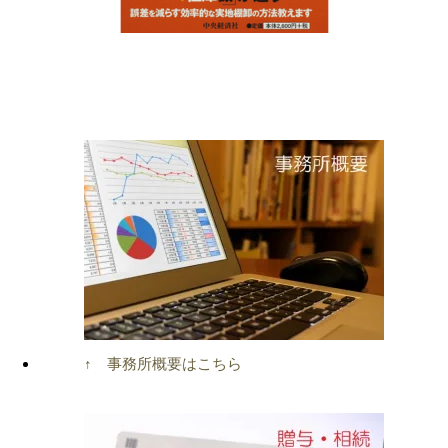
↑ 事務所概要はこちら