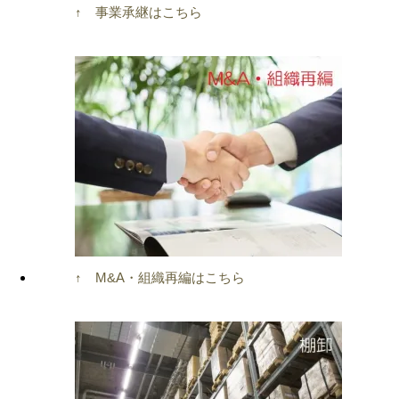
↑ 事業承継はこちら
↑ M&A・組織再編はこちら