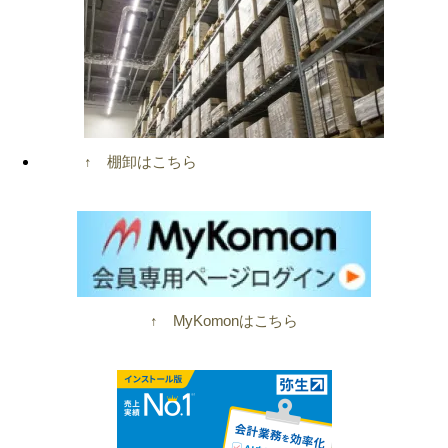
↑ 棚卸はこちら
↑ MyKomonはこちら