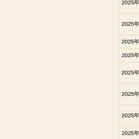
2025
2025
2025
2025
2025
2025
2025
2025