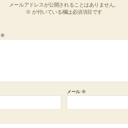
メールアドレスが公開されることはありません。
※
が付いている欄は必須項目です
ト
※
メール
※