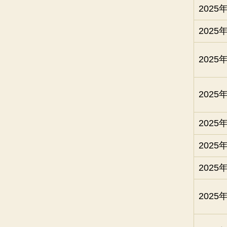
2025
2025
2025
2025
2025
2025
2025
2025