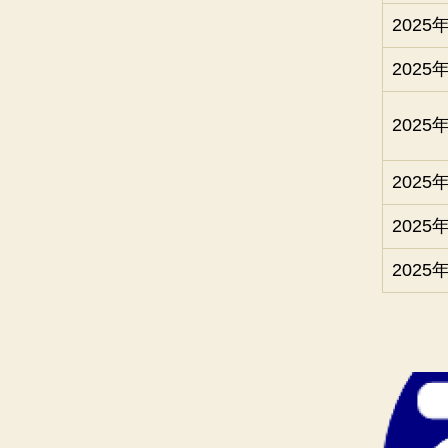
2025
2025
2025
2025
2025
2025