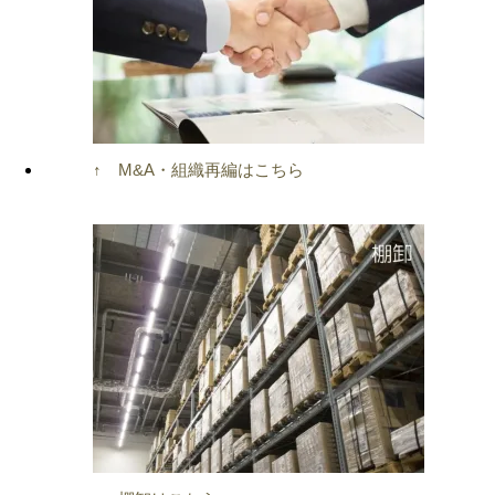
↑ M&A・組織再編はこちら