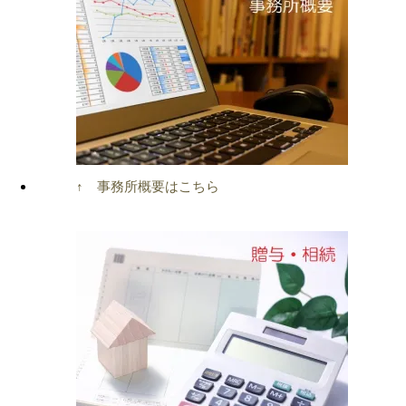
↑ 事務所概要はこちら