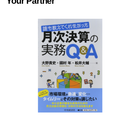
Your Partner