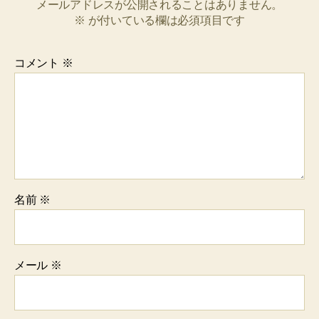
メールアドレスが公開されることはありません。
※
が付いている欄は必須項目です
コメント
※
名前
※
メール
※