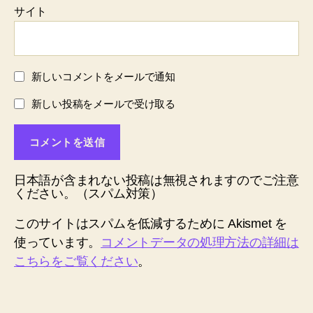
サイト
新しいコメントをメールで通知
新しい投稿をメールで受け取る
日本語が含まれない投稿は無視されますのでご注意
ください。（スパム対策）
このサイトはスパムを低減するために Akismet を
使っています。
コメントデータの処理方法の詳細は
こちらをご覧ください
。