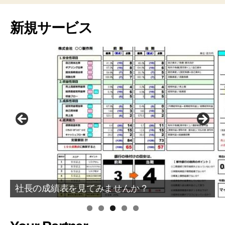
新規サービス
社長の成績表を見てみませんか？