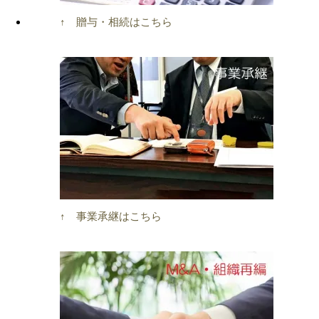
↑ 贈与・相続はこちら
↑ 事業承継はこちら