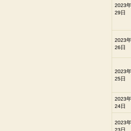
2023
29日
2023
26日
2023
25日
2023
24日
2023
23日