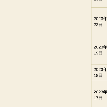
2023
22日
2023
19日
2023
18日
2023
17日