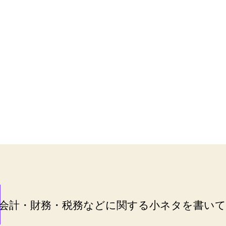
会計・財務・税務などに関する小ネタを書い