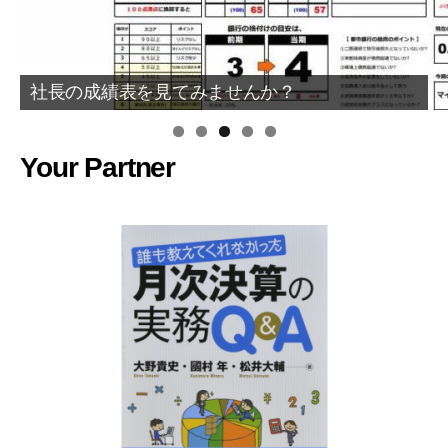
社長の成績表を見てみませんか？
Your Partner