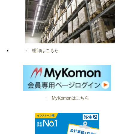
↑ 棚卸はこちら
↑ MyKomonはこちら