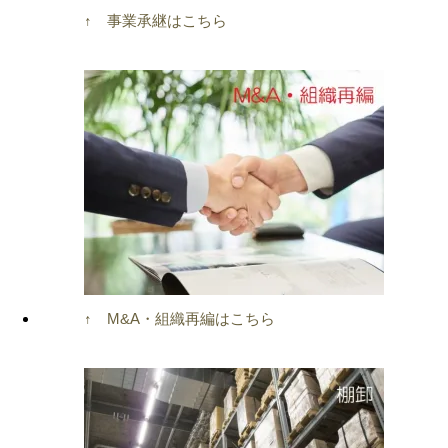
↑ 事業承継はこちら
↑ M&A・組織再編はこちら