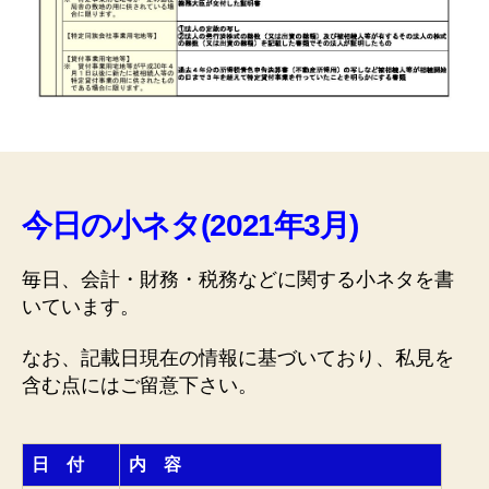
今日の小ネタ(2021年3月)
毎日、会計・財務・税務などに関する小ネタを書
いています。
なお、記載日現在の情報に基づいており、私見を
含む点にはご留意下さい。
日 付
内 容