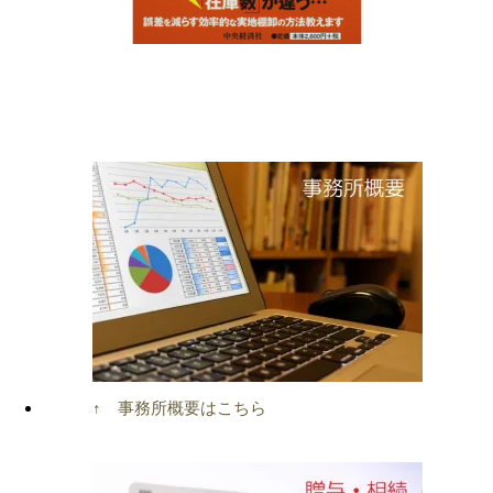
↑ 事務所概要はこちら