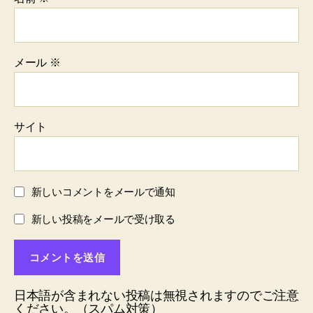
メール
※
サイト
新しいコメントをメールで通知
新しい投稿をメールで受け取る
日本語が含まれない投稿は無視されますのでご注意
ください。（スパム対策）