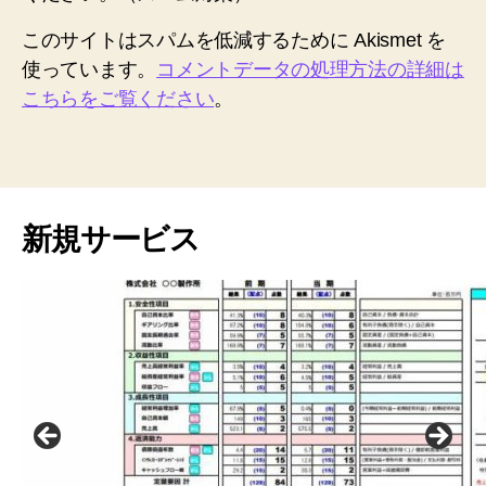
このサイトはスパムを低減するために Akismet を
使っています。
コメントデータの処理方法の詳細は
こちらをご覧ください
。
新規サービス