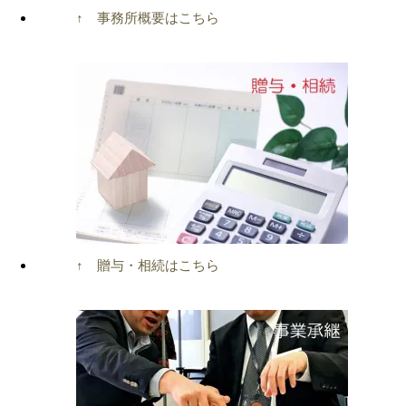
↑ 事務所概要はこちら
↑ 贈与・相続はこちら