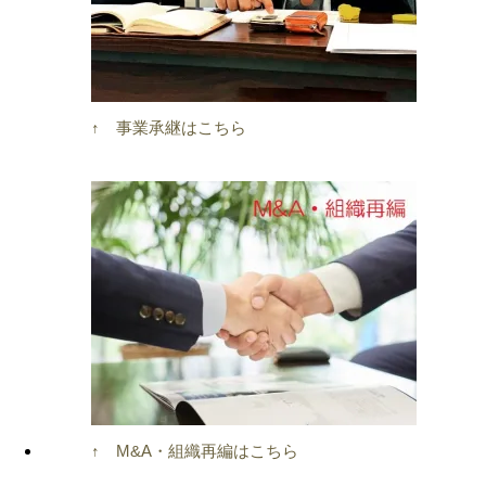
↑ 事業承継はこちら
↑ M&A・組織再編はこちら