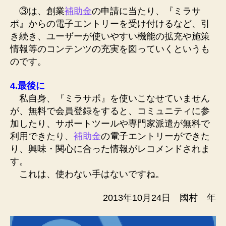
③は、創業
補助金
の申請に当たり、『ミラサ
ポ』からの電子エントリーを受け付けるなど、引
き続き、ユーザーが使いやすい機能の拡充や施策
情報等のコンテンツの充実を図っていくというも
のです。
4.最後に
私自身、『ミラサポ』を使いこなせていません
が、無料で会員登録をすると、コミュニティに参
加したり、サポートツールや専門家派遣が無料で
利用できたり、
補助金
の電子エントリーができた
り、興味・関心に合った情報がレコメンドされま
す。
これは、使わない手はないですね。
2013年10月24日 國村 年