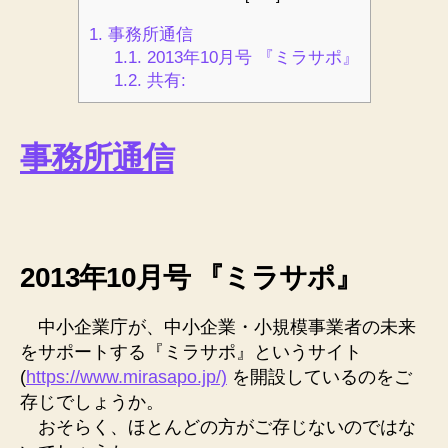
1.
事務所通信
1.1.
2013年10月号 『ミラサポ』
1.2.
共有:
事務所通信
2013年10月号 『ミラサポ』
中小企業庁が、中小企業・小規模事業者の未来
をサポートする『ミラサポ』というサイト
(
https://www.mirasapo.jp/)
を開設しているのをご
存じでしょうか。
おそらく、ほとんどの方がご存じないのではな