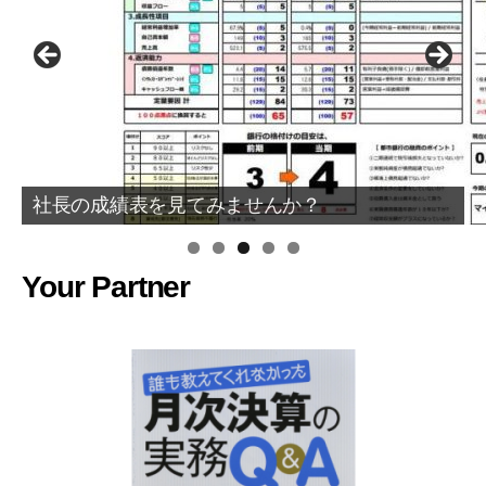
社長の成績表を見てみませんか？
Your Partner