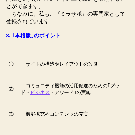
とができます。
ちなみに、私も、『ミラサポ』の専門家として
登録されています。
3. ｢本格版｣のポイント
①
サイトの構造やレイアウトの改良
コミュニティ機能の活用促進のための｢グッ
②
ド・
ビジネス
・アワード｣の実施
③
機能拡充やコンテンツの充実