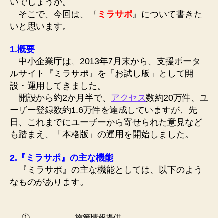
いでしょうか。
そこで、今回は、『
ミラサポ
』について書きた
いと思います。
1.概要
中小企業庁は、2013年7月末から、支援ポータ
ルサイト『ミラサポ』を「お試し版」として開
設・運用してきました。
開設から約2か月半で、
アクセス
数約20万件、ユ
ーザー登録数約1.6万件を達成していますが、先
日、これまでにユーザーから寄せられた意見など
も踏まえ、「本格版」の運用を開始しました。
2.『ミラサポ』の主な機能
『ミラサポ』の主な機能としては、以下のよう
なものがあります。
①
施策情報提供