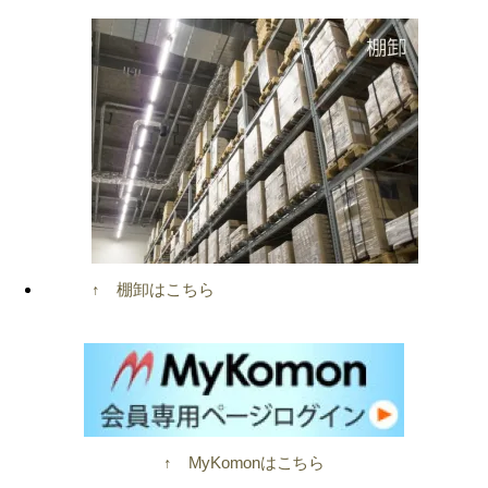
↑ 棚卸はこちら
↑ MyKomonはこちら