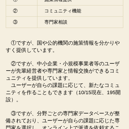
②
コミュニティ機能
③
専門家相談
①ですが、国や公的機関の施策情報を分かりや
すく提供しています。
②ですが、中小企業・小規模事業者等のユーザ
ーが先輩経営者や専門家と情報交換ができるコミ
ュニティを提供しています。
ユーザーが自らの課題に応じて、新たなコミュ
ニティを作ることもできます（10/15現在、195開
設）。
③ですが、分野ごとの専門家データベースが整
備されており、ユーザーが自らの課題に応じた専
門家を選択し、オンライン上で派遣を依頼するこ