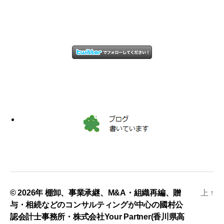
© 2026年
棚卸、事業承継、M&A・組織再編、贈
上
↑
与・相続などのコンサルティングが中心の國村公
認会計士事務所・株式会社Your Partner(香川県高