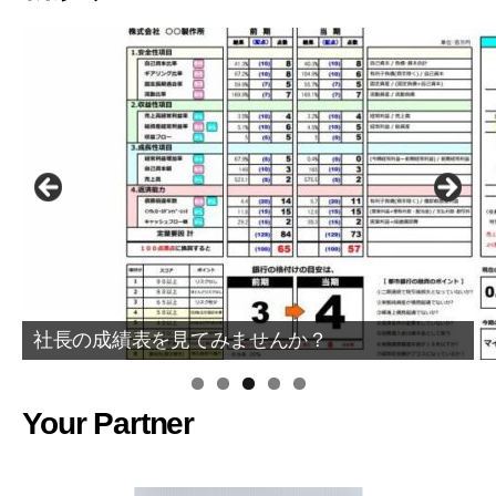
社長の成績表を見てみませんか？
Your Partner