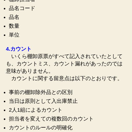
品名コード
品名
数量
単位
4.カウント
いくら棚卸原票がすべて記入されていたとして
も、カウントミス、カウント漏れがあったのでは
意味がありません。
カウントに関する留意点は以下のとおりです。
事前の棚卸除外品との区別
当日は原則として入出庫禁止
2人1組によるカウント
担当者を変えての複数回のカウント
カウントのルールの明確化