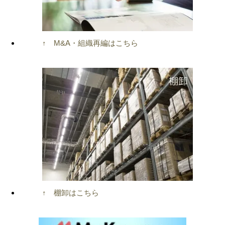
↑ M&A・組織再編はこちら
↑ 棚卸はこちら