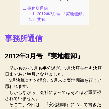
1.
事務所通信
1.1.
2012年3月号 『実地棚卸』
1.2.
共有:
事務所通信
2012年3月号 『実地棚卸』
早いもので3月も半分過ぎ、3月決算会社も決算
日まであと半月となりました。
3月決算会社の場合、3月末に実地棚卸を行うと
思われます。
しかしながら、会社によってはそれほど重要視
されていません。
そこで、今回は、『実地棚卸』について書きた