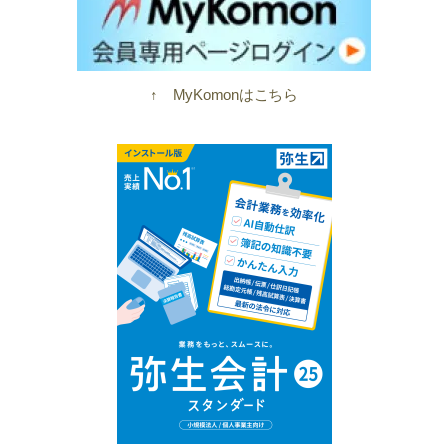
↑ MyKomonはこちら