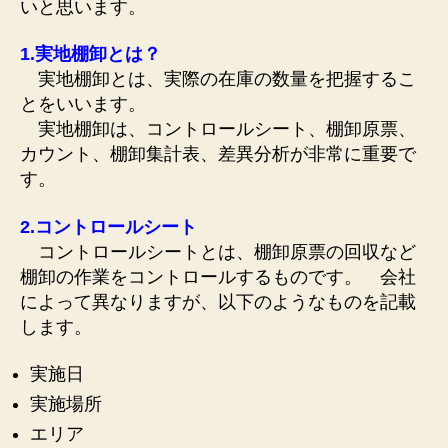
いと思います。
1.実地棚卸とは？
実地棚卸とは、実際の在庫の数量を把握するこ
とをいいます。
実地棚卸は、コントロールシート、棚卸原票、
カウント、棚卸集計表、差異分析が非常に重要で
す。
2.コントロールシート
コントロールシートとは、棚卸原票の回収など
棚卸の作業をコントロールするものです。 会社
によって異なりますが、以下のようなものを記載
します。
実施日
実施場所
エリア