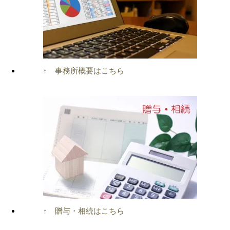
↑ 事務所概要はこちら
↑ 贈与・相続はこちら