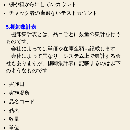
棚や箱から出してのカウント
チャック者の満遍ないテストカウント
5.棚卸集計表
棚卸集計表とは、品目ごとに数量の集計を行う
ものです。
会社によっては単価や在庫金額も記載します。
会社によって異なり、システム上で集計する会
社もありますが、棚卸集計表に記載するのは以下
のようなものです。
実施日
実施場所
品名コード
品名
数量
単位