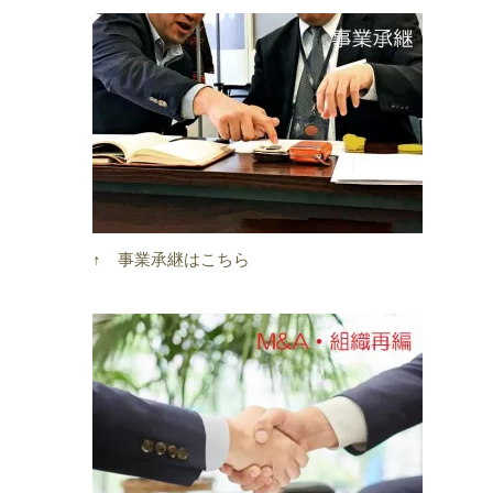
↑ 事業承継はこちら