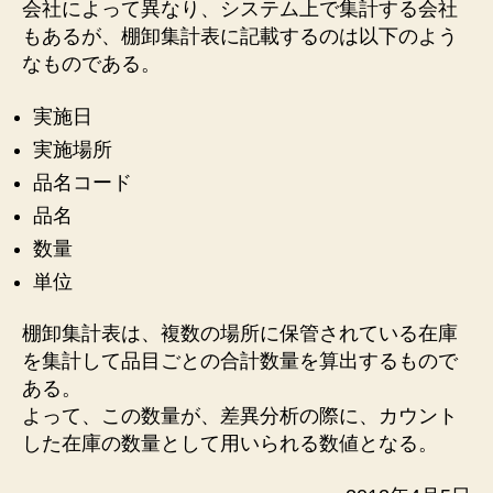
会社によって異なり、システム上で集計する会社
もあるが、棚卸集計表に記載するのは以下のよう
なものである。
実施日
実施場所
品名コード
品名
数量
単位
棚卸集計表は、複数の場所に保管されている在庫
を集計して品目ごとの合計数量を算出するもので
ある。
よって、この数量が、差異分析の際に、カウント
した在庫の数量として用いられる数値となる。