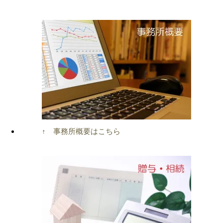
↑ 事務所概要はこちら