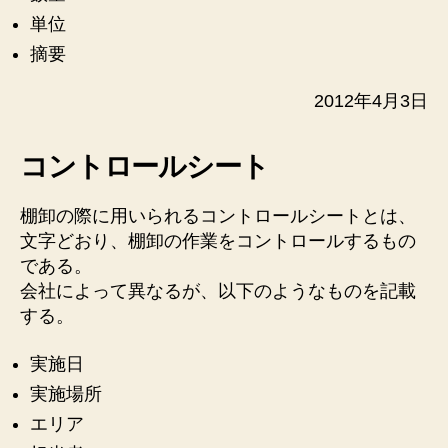
単位
摘要
2012年4月3日
コントロールシート
棚卸の際に用いられるコントロールシートとは、
文字どおり、棚卸の作業をコントロールするもの
である。
会社によって異なるが、以下のようなものを記載
する。
実施日
実施場所
エリア