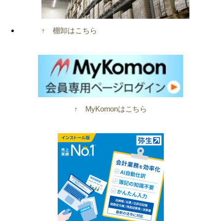
↑ 棚卸はこちら
↑ MyKomonはこちら