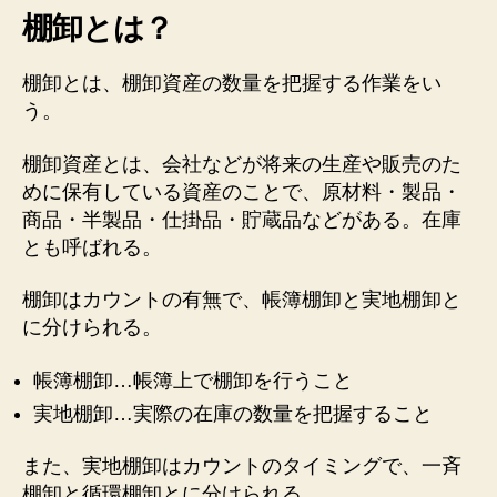
棚卸とは？
棚卸とは、棚卸資産の数量を把握する作業をい
う。
棚卸資産とは、会社などが将来の生産や販売のた
めに保有している資産のことで、原材料・製品・
商品・半製品・仕掛品・貯蔵品などがある。在庫
とも呼ばれる。
棚卸はカウントの有無で、帳簿棚卸と実地棚卸と
に分けられる。
帳簿棚卸…帳簿上で棚卸を行うこと
実地棚卸…実際の在庫の数量を把握すること
また、実地棚卸はカウントのタイミングで、一斉
棚卸と循環棚卸とに分けられる。