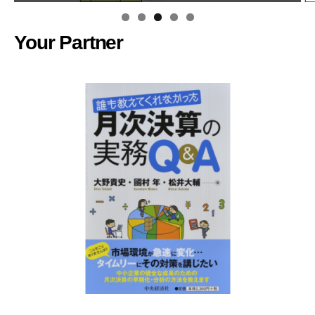
Your Partner