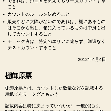
できれば、担当者を変えてもう一度カウントする
こと
カウントのルールを決めること
販売などに支障がないのであれば、棚にあるもの
はそこから出し、箱に入っているものは中身も出
してカウントすること
チェック者は、特定のエリアに偏らず、満遍なく
テストカウントすること
2012年4月4日
棚卸原票
棚卸原票とは、カウントした数量などを記載する
用紙であり、タグともいう。
記載内容は特に決まっていないが、一般的には、