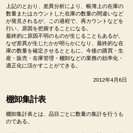
上記のとおり、差異分析により、帳簿上の在庫の
数量またはカウントした在庫の数量の間違いなど
が発見されるが、この過程で、再カウントなどを
行い、原因を把握することになる。
最終的に原因不明のものが生じることもあるが、
なぜ差異が生じたかが明らかになり、最終的な在
庫の数量を確定させるとともに、今後の購買・生
産・販売・在庫管理・棚卸などの業務の効率化・
適正化に活かすことができる。
2012年4月6日
棚卸集計表
棚卸集計表とは、品目ごとに数量の集計を行うも
のである。