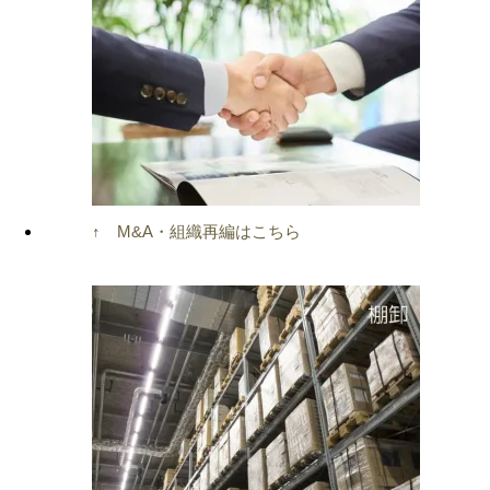
↑ M&A・組織再編はこちら