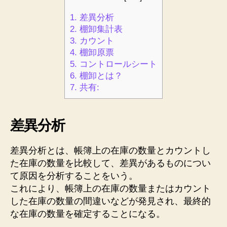
1.
差異分析
2.
棚卸集計表
3.
カウント
4.
棚卸原票
5.
コントロールシート
6.
棚卸とは？
7.
共有:
差異分析
差異分析とは、帳簿上の在庫の数量とカウントし
た在庫の数量を比較して、差異があるものについ
て原因を分析することをいう。
これにより、帳簿上の在庫の数量またはカウント
した在庫の数量の間違いなどが発見され、最終的
な在庫の数量を確定することになる。