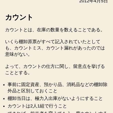
2012年4月5日
カウント
カウントとは、在庫の数量を数えることである。
いくら棚卸原票がすべて記入されていたとして
も、カウントミス、カウント漏れがあったのでは
意味がない。
よって、カウントの仕方に関し、留意点を挙げる
こととする。
事前に固定資産、預かり品、消耗品などの棚卸除
外品と区別しておくこと
棚卸当日は、極力入出庫がないようにすること
カウントは2人1組で行うこと