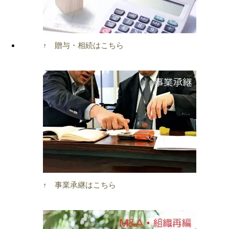
↑ 贈与・相続はこちら
↑ 事業承継はこちら