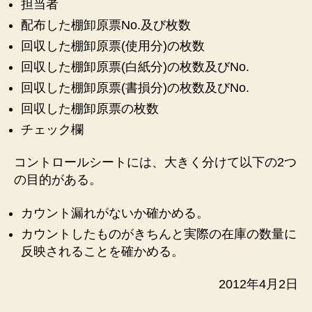
担当者
配布した棚卸原票No.及び枚数
回収した棚卸原票(使用分)の枚数
回収した棚卸原票(白紙分)の枚数及びNo.
回収した棚卸原票(書損分)の枚数及びNo.
回収した棚卸原票の枚数
チェック欄
コントロールシートには、大きく分けて以下の2つ
の目的がある。
カウント漏れがないか確かめる。
カウントしたものがきちんと実際の在庫の数量に
反映されることを確かめる。
2012年4月2日