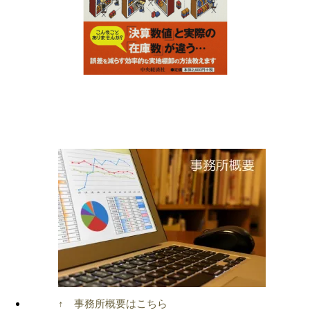
↑ 事務所概要はこちら