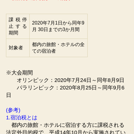
課税停
2020年7月1日から同年9
止する
月 30日までの3か月間
期間
都内の旅館・ホテルの全
対象者
ての宿泊者
※大会期間
オリンピック：2020年7月24日～同年8月9日
パラリンピック：2020年8月25日～同年9月6
日
(参考)
1.宿泊税とは
都内の旅館・ホテルに宿泊する方に課税される
法定外目的税で、平成14年10月から実施されてい