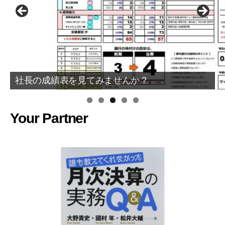
社長の成績表を見てみませんか？
Your Partner