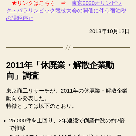
★リンクはこちら ⇒
東京2020オリンピッ
ク・パラリンピック競技大会の開催に伴う宿泊税
の課税停止
2018年10月12日
2011年「休廃業・解散企業動
向」調査
東京商工リサーチが、2011年の休廃業・解散企業
動向を発表した。
特徴としては以下のとおり。
25,000件を上回り、2年連続で倒産件数の約2倍
で推移