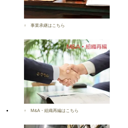
↑ 事業承継はこちら
↑ M&A・組織再編はこちら