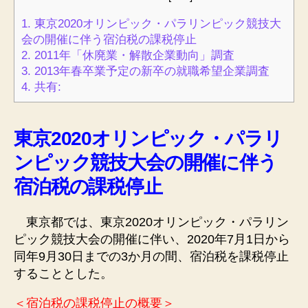
1.
東京2020オリンピック・パラリンピック競技大
会の開催に伴う宿泊税の課税停止
2.
2011年「休廃業・解散企業動向」調査
3.
2013年春卒業予定の新卒の就職希望企業調査
4.
共有:
東京2020オリンピック・パラリ
ンピック競技大会の開催に伴う
宿泊税の課税停止
東京都では、東京2020オリンピック・パラリン
ピック競技大会の開催に伴い、2020年7月1日から
同年9月30日までの3か月の間、宿泊税を課税停止
することとした。
＜宿泊税の課税停止の概要＞