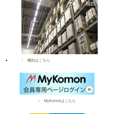
↑ 棚卸はこちら
↑ MyKomonはこちら