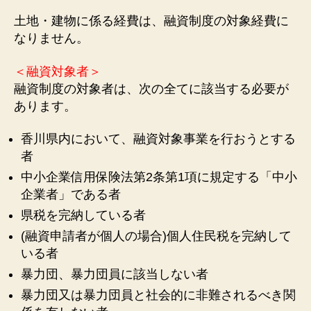
土地・建物に係る経費は、融資制度の対象経費に
なりません。
＜融資対象者＞
融資制度の対象者は、次の全てに該当する必要が
あります。
香川県内において、融資対象事業を行おうとする
者
中小企業信用保険法第2条第1項に規定する「中小
企業者」である者
県税を完納している者
(融資申請者が個人の場合)個人住民税を完納して
いる者
暴力団、暴力団員に該当しない者
暴力団又は暴力団員と社会的に非難されるべき関