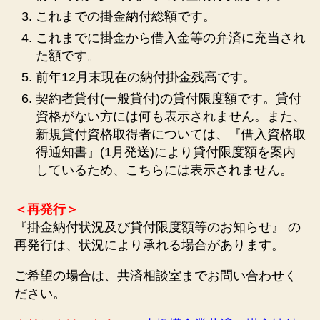
これまでの掛金納付総額です。
これまでに掛金から借入金等の弁済に充当され
た額です。
前年12月末現在の納付掛金残高です。
契約者貸付(一般貸付)の貸付限度額です。貸付
資格がない方には何も表示されません。また、
新規貸付資格取得者については、『借入資格取
得通知書』(1月発送)により貸付限度額を案内
しているため、こちらには表示されません。
＜再発行＞
『掛金納付状況及び貸付限度額等のお知らせ』 の
再発行は、状況により承れる場合があります。
ご希望の場合は、共済相談室までお問い合わせく
ださい。