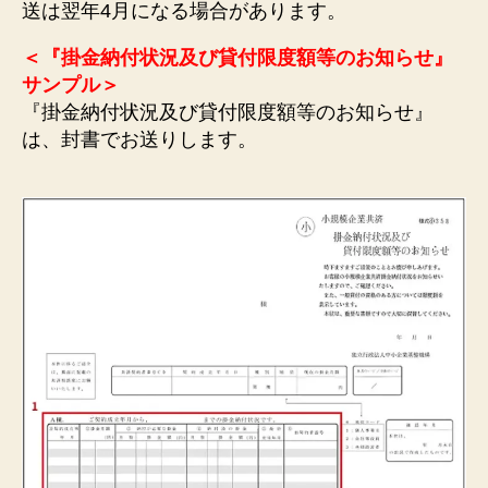
送は翌年4月になる場合があります。
＜『掛金納付状況及び貸付限度額等のお知らせ』
サンプル＞
『掛金納付状況及び貸付限度額等のお知らせ』
は、封書でお送りします。