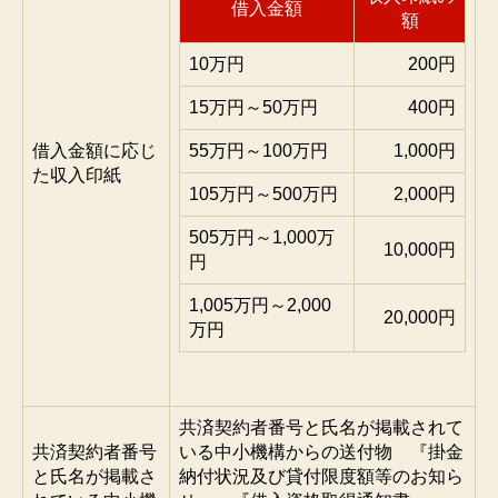
借入金額
額
10万円
200円
15万円～50万円
400円
借入金額に応じ
55万円～100万円
1,000円
た収入印紙
105万円～500万円
2,000円
505万円～1,000万
10,000円
円
1,005万円～2,000
20,000円
万円
共済契約者番号と氏名が掲載されて
共済契約者番号
いる中小機構からの送付物 『掛金
と氏名が掲載さ
納付状況及び貸付限度額等のお知ら