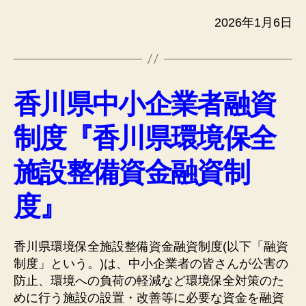
2026年1月6日
香川県中小企業者融資
制度『香川県環境保全
施設整備資金融資制
度』
香川県環境保全施設整備資金融資制度(以下「融資
制度」という。)は、中小企業者の皆さんが公害の
防止、環境への負荷の軽減など環境保全対策のた
めに行う施設の設置・改善等に必要な資金を融資