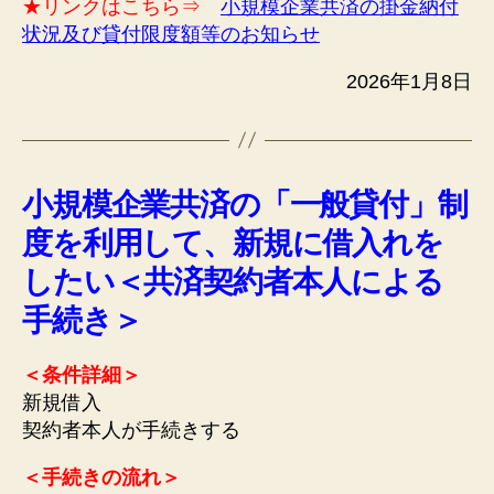
★リンクはこちら⇒
小規模企業共済の掛金納付
状況及び貸付限度額等のお知らせ
2026年1月8日
小規模企業共済の「一般貸付」制
度を利用して、新規に借入れを
したい＜共済契約者本人による
手続き＞
＜条件詳細＞
新規借入
契約者本人が手続きする
＜手続きの流れ＞