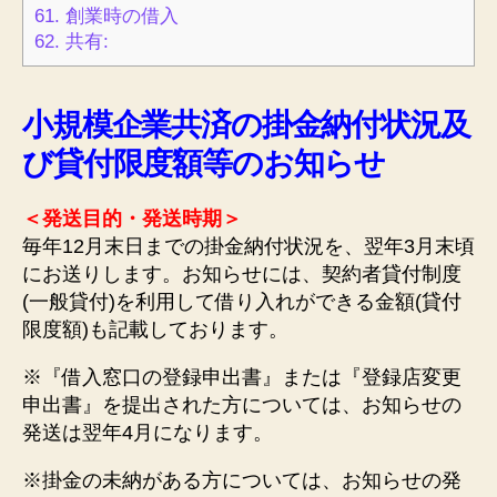
61.
創業時の借入
62.
共有:
小規模企業共済の掛金納付状況及
び貸付限度額等のお知らせ
＜発送目的・発送時期＞
毎年12月末日までの掛金納付状況を、翌年3月末頃
にお送りします。お知らせには、契約者貸付制度
(一般貸付)を利用して借り入れができる金額(貸付
限度額)も記載しております。
※『借入窓口の登録申出書』または『登録店変更
申出書』を提出された方については、お知らせの
発送は翌年4月になります。
※掛金の未納がある方については、お知らせの発