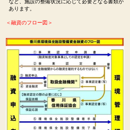
など、施設の整備状況に応じて必要となる書類が
あります。
＜融資のフロー図＞