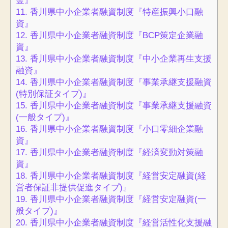
金』
11.
香川県中小企業者融資制度『特産振興小口融
資』
12.
香川県中小企業者融資制度『BCP策定企業融
資』
13.
香川県中小企業者融資制度『中小企業再生支援
融資』
14.
香川県中小企業者融資制度『事業承継支援融資
(特別保証タイプ)』
15.
香川県中小企業者融資制度『事業承継支援融資
(一般タイプ)』
16.
香川県中小企業者融資制度『小口零細企業融
資』
17.
香川県中小企業者融資制度『経済変動対策融
資』
18.
香川県中小企業者融資制度『経営安定融資(経
営者保証非提供促進タイプ)』
19.
香川県中小企業者融資制度『経営安定融資(一
般タイプ)』
20.
香川県中小企業者融資制度『経営活性化支援融