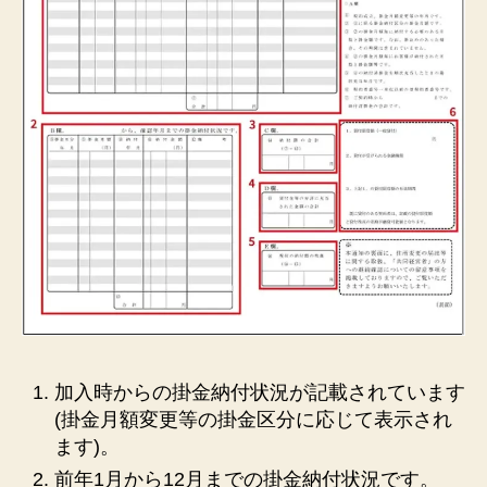
加入時からの掛金納付状況が記載されています
(掛金月額変更等の掛金区分に応じて表示され
ます)。
前年1月から12月までの掛金納付状況です。